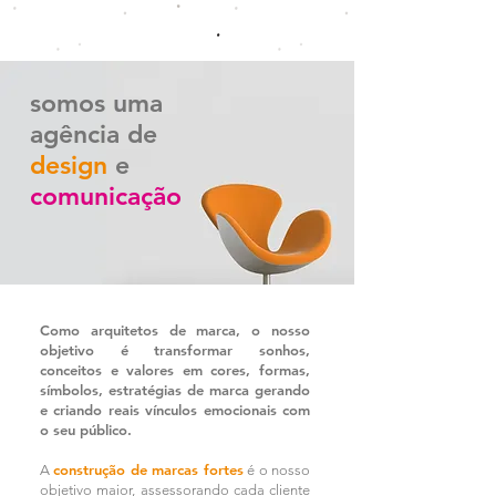
somos uma
agência
de
design
e
comunicação
Como arquitetos de marca, o nosso
objetivo é transformar sonhos,
conceitos e valores em cores, formas,
símbolos, estratégias de marca gerando
e criando reais vínculos emocionais com
o seu público.
construção de marcas fortes
A
é o nosso
objetivo maior, assessorando cada cliente