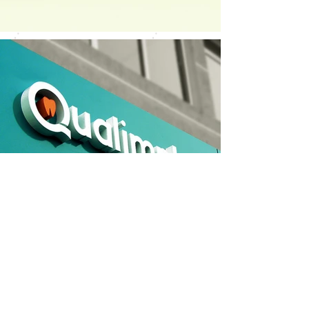
serviços