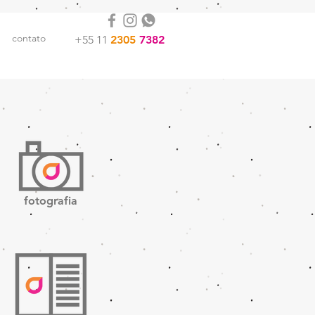
contato
+55 11
2305
7382
fotografia