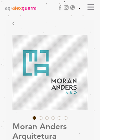
Moran Anders
Arquitetura