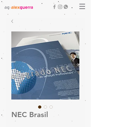
NEC Brasil