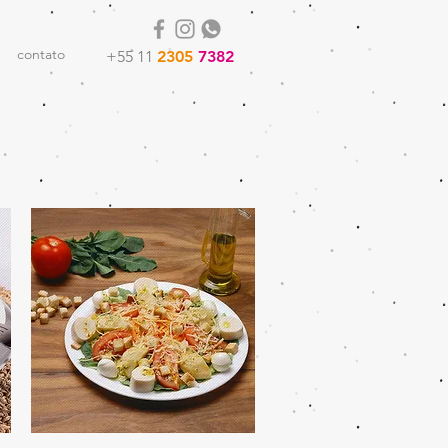
contato
+55 11
2305
7382