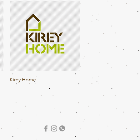
Visualização rápida
Kirey Home